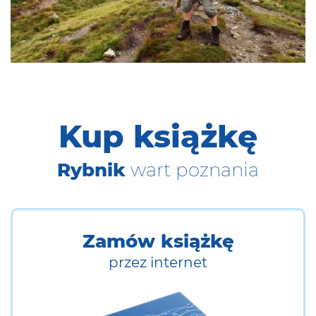
Kup książkę
Rybnik
wart poznania
Zamów książkę
przez internet