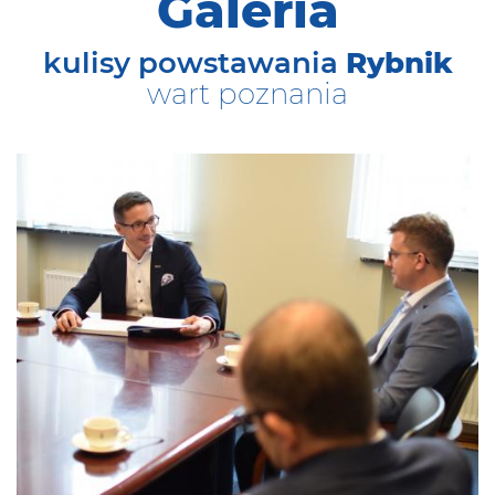
Galeria
kulisy powstawania
Rybnik
wart poznania