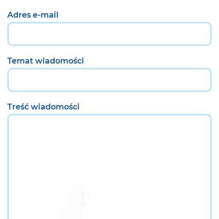
Adres e-mail
Temat wiadomości
Treść wiadomości