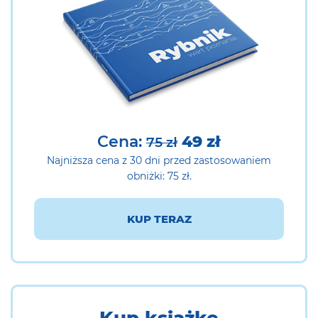
Cena:
49 zł
75 zł
Najniższa cena z 30 dni przed zastosowaniem
obniżki: 75 zł.
KUP TERAZ